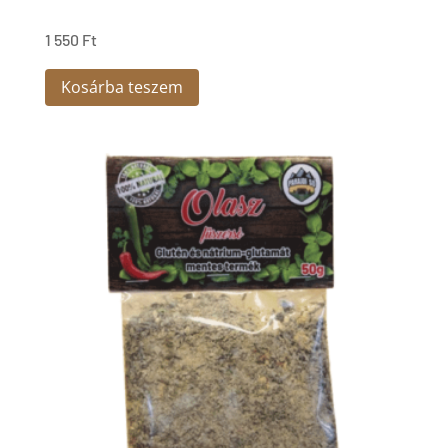
1 550
Ft
Kosárba teszem