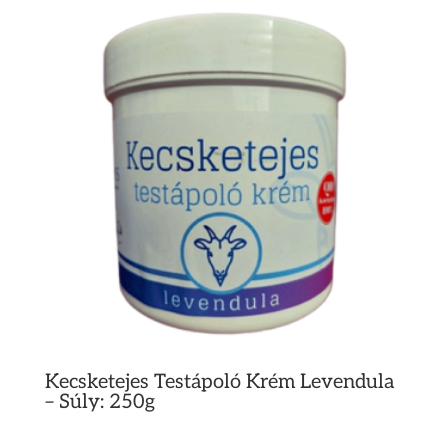
Kecsketejes Testápoló Krém Levendula
– Súly: 250g